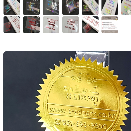
자세히보기
 부가세 포함가입니다. (3만원 이상 무료배송)