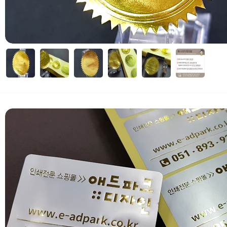
자세히보기
 부가세 포함가입니다. (3만원 이상 무료배송)