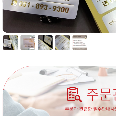
자세히보기