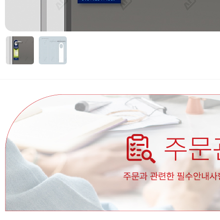
자세히보기