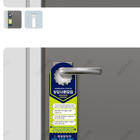
자세히보기
 부가세 포함가입니다. (3만원 이상 무료배송)