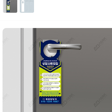
자세히보기
 부가세 포함가입니다. (3만원 이상 무료배송)