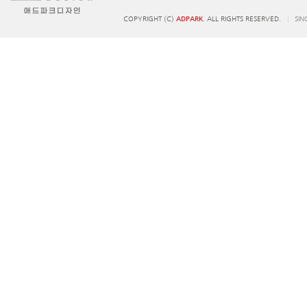
COPYRIGHT (C)
ADPARK
. ALL RIGHTS RESERVED.
SIN