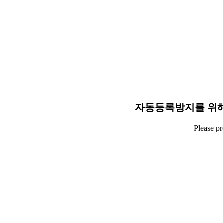
자동등록방지를 위해
Please p