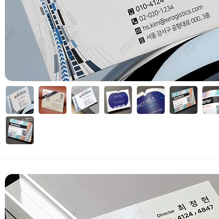
자세히보기