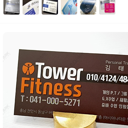
자세히보기
 부가세 포함가입니다. (3만원 이상 무료배송)