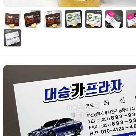
자세히보기
 부가세 포함가입니다. (3만원 이상 무료배송)