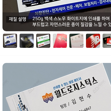
자세히보기
 부가세 포함가입니다. (3만원 이상 무료배송)