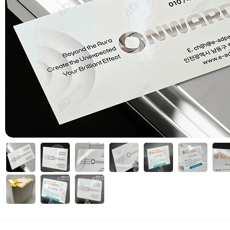
 부가세 포함가입니다. (3만원 이상 무료배송)
자세히보기