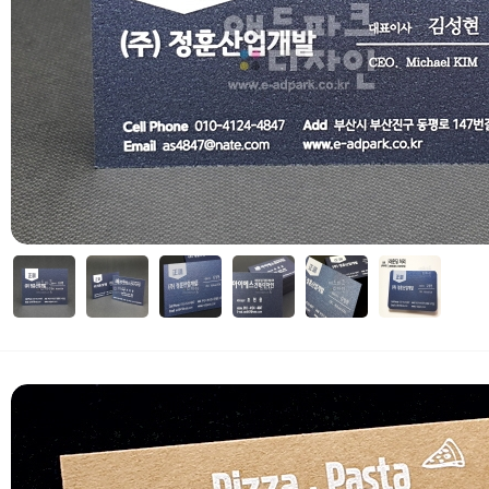
자세히보기