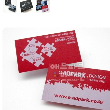
자세히보기
 부가세 포함가입니다. (3만원 이상 무료배송)