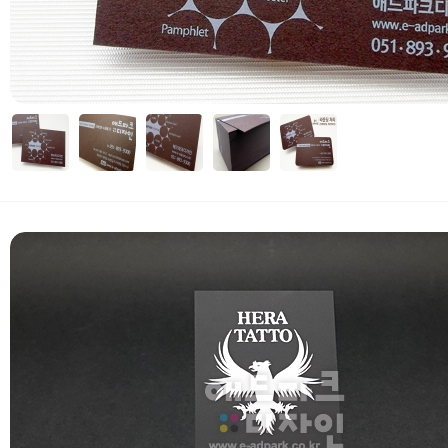
자세히보기
 부가세 포함가입니다. (3만원 이상 무료배송)