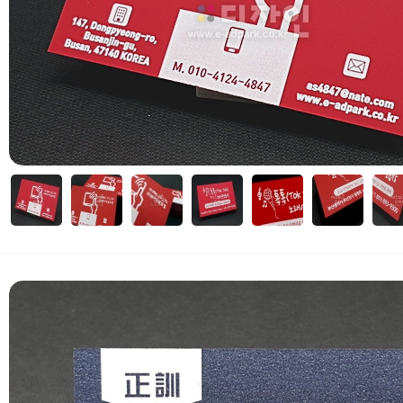
자세히보기
 부가세 포함가입니다. (3만원 이상 무료배송)