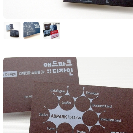
자세히보기
 부가세 포함가입니다. (3만원 이상 무료배송)