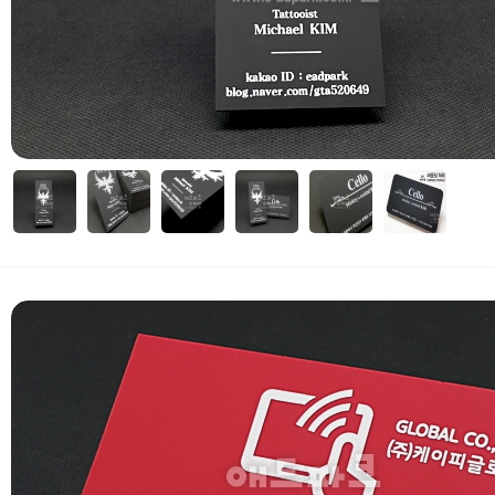
자세히보기
 부가세 포함가입니다. (3만원 이상 무료배송)