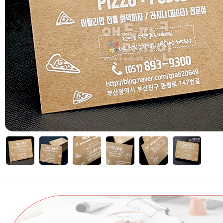
 부가세 포함가입니다. (3만원 이상 무료배송)
자세히보기