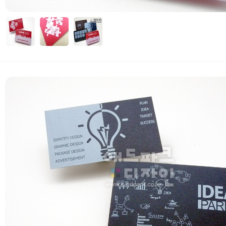
자세히보기
 부가세 포함가입니다. (3만원 이상 무료배송)